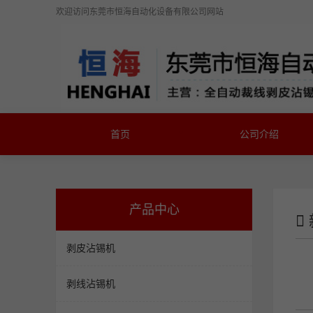
欢迎访问
东莞市恒海自动化设备有限公司
网站
首页
公司介绍
产品中心
剥皮沾锡机
剥线沾锡机