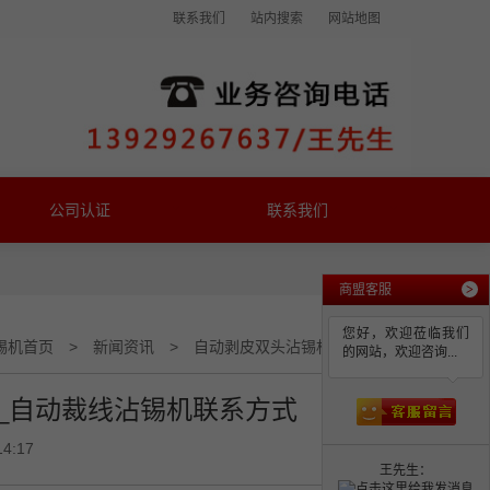
联系我们
站内搜索
网站地图
公司认证
联系我们
商盟客服
>
您好，欢迎莅临我们
锡机首页
>
新闻资讯
>
自动剥皮双头沾锡机联系方式(推荐)_自动裁线沾锡机联系方式
的网站，欢迎咨询...
)_自动裁线沾锡机联系方式
14:17
王先生：