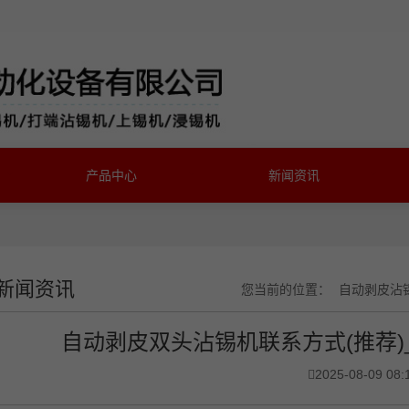
产品中心
新闻资讯
新闻资讯
您当前的位置：
自动剥皮沾
自动剥皮双头沾锡机联系方式(推荐
2025-08-09 08: