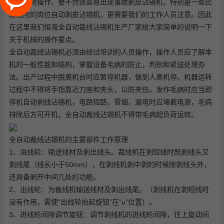
才能上岗操作，要不然很容易出现事故
剥皮沾锡机
，特别是一些比
较危险的岗位
自动剥皮沾锡机
，更需要我们的工作人员注意。因此
在这里我们恒海全自动裁线沾锡机生产厂家给大家简单的说明一下
关于机械的操作要点。
全自动裁线沾锡机必须由经过培训的人员操作，操作人员应了解本
机的一般性能和结构，掌握设备毛病的防止，判别和紧迫处理办
法。出产过程中脱离机台时应暂停机器，做到人离机停。机器运转
过程中不得将手指靠近刀座和夹头，以防夹伤。发作毛病时应当即
停机
自动剥线沾锡机
，电路短路，冒烟，漏电时应堵截电源，毛病
排除后方可开机，全自动裁线沾锡机不得带毛病超负荷运转。
全自动裁线沾锡机的主要部件工作原理
1、进线轮：输送线材及剥出线头。裁线机在剥短线时既剥线头又
剥线尾（线长小于50mm），在剥线机剥中剥的时候除剥线头外，
还具备剥开中间几处的功能。
2、出线轮：为裁线机输送线材及剥出线尾。（剥线机在剥短线时
没有作用，需使“出线轮抬起旋钮”在“u”位置）。
3、进线轮间隙调节旋钮：调节剥线机的进线轮间隙，往上旋动间