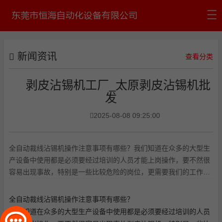
首页
新闻资讯
公司介绍
查看分类
产品中心
剥皮沾锡机工厂_太原剥皮沾锡机批
发
新闻资讯
2025-08-08 09:25:00
公司认证
联系我们
全自动裁线沾锡机操作注意事项有哪些？我们知道在众多的大型生
产设备中使用都是必须要经过培训的人员才能上岗操作，要不然很
容易出现事故，特别是一些比较危险的岗位，更需要我们的工作人
员注意。因此在这里我们恒海
全
自动裁线沾锡机
操作注意事项有哪些？
我们知道在众多的大型生产设备中使用都是必须要经过培训的人员