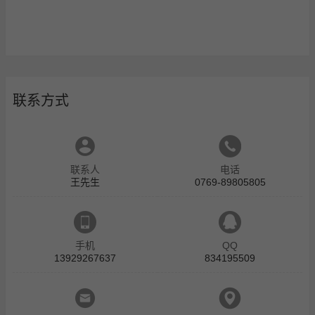
联系方式
联系人
电话
王先生
0769-89805805
手机
QQ
13929267637
834195509